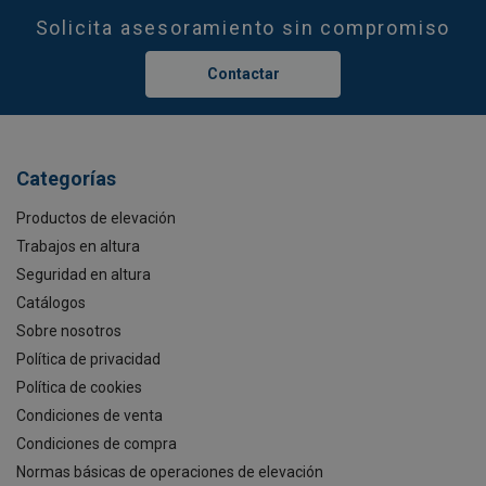
Solicita asesoramiento sin compromiso
Contactar
Categorías
Productos de elevación
Trabajos en altura
Seguridad en altura
Catálogos
Sobre nosotros
Política de privacidad
Política de cookies
Condiciones de venta
Condiciones de compra
Normas básicas de operaciones de elevación