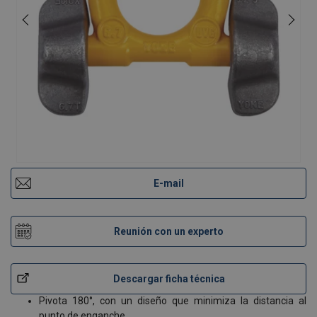
E-mail
Reunión con un experto
Descargar ficha técnica
Pivota 180°, con un diseño que minimiza la distancia al
punto de enganche.