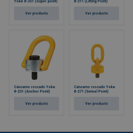
Yoke 8-251 (Super point)
8-211 (Lifting Point)
Ver producto
Ver producto
Cáncamo roscado Yoke
Cáncamo roscado Yoke
8-231 (Anchor Point)
8-271 (Swivel Point)
Ver producto
Ver producto