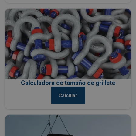
Calculadora de tamaño de grillete
Calcular