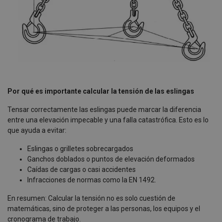
Por qué es importante calcular la tensión de las eslingas
Tensar correctamente las eslingas puede marcar la diferencia
entre una elevación impecable y una falla catastrófica. Esto es lo
que ayuda a evitar:
Eslingas o grilletes sobrecargados
Ganchos doblados o puntos de elevación deformados
Caídas de cargas o casi accidentes
Infracciones de normas como la EN 1492.
En resumen: Calcular la tensión no es solo cuestión de
matemáticas, sino de proteger a las personas, los equipos y el
cronograma de trabajo.