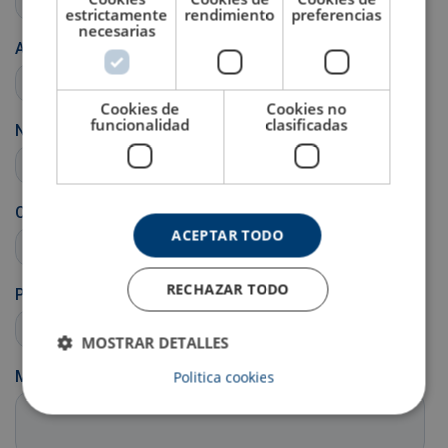
estrictamente
rendimiento
preferencias
necesarias
Cookies de
Cookies no
funcionalidad
clasificadas
ACEPTAR TODO
RECHAZAR TODO
MOSTRAR DETALLES
Politica cookies