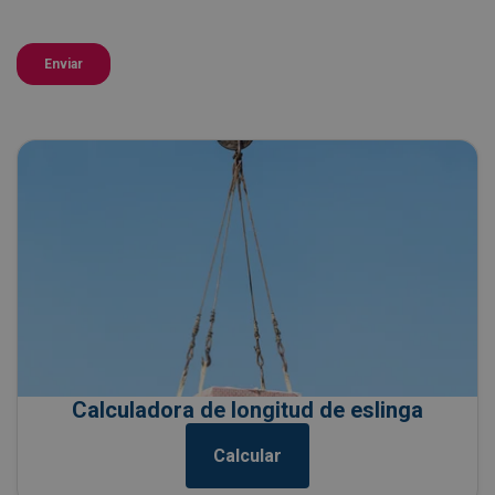
Calculadora de longitud de eslinga
Calcular