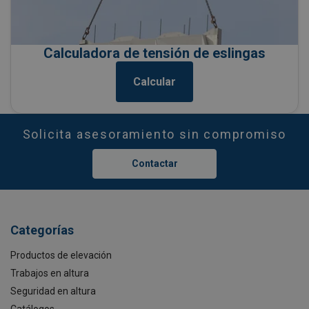
Calculadora de tensión de eslingas
Calcular
Solicita asesoramiento sin compromiso
Contactar
Categorías
Productos de elevación
Trabajos en altura
Seguridad en altura
Catálogos