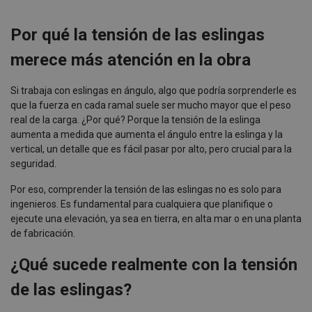
Por qué la tensión de las eslingas
merece más atención en la obra
Si trabaja con eslingas en ángulo, algo que podría sorprenderle es
que la fuerza en cada ramal suele ser mucho mayor que el peso
real de la carga. ¿Por qué? Porque la tensión de la eslinga
aumenta a medida que aumenta el ángulo entre la eslinga y la
vertical, un detalle que es fácil pasar por alto, pero crucial para la
seguridad.
Por eso, comprender la tensión de las eslingas no es solo para
ingenieros. Es fundamental para cualquiera que planifique o
ejecute una elevación, ya sea en tierra, en alta mar o en una planta
de fabricación.
¿Qué sucede realmente con la tensión
de las eslingas?