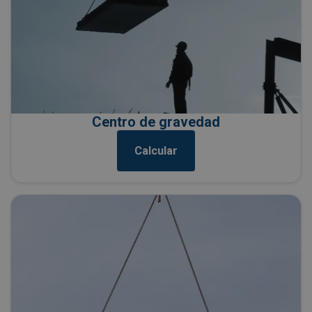
Centro de gravedad
Calcular