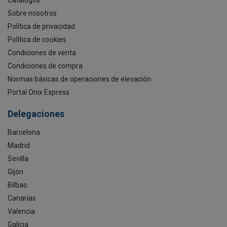
Sobre nosotros
Política de privacidad
Política de cookies
Condiciones de venta
Condiciones de compra
Normas básicas de operaciones de elevación
Portal Onix Express
Delegaciones
Barcelona
Madrid
Sevilla
Gijón
Bilbao
Canarias
Valencia
Galicia