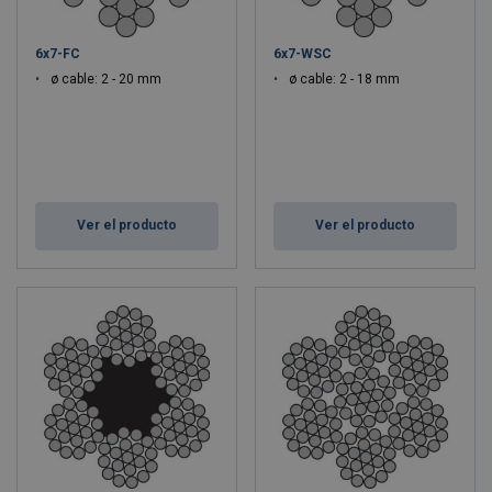
6x7-FC
6x7-WSC
ø cable: 2 - 20 mm
ø cable: 2 - 18 mm
Ver el producto
Ver el producto