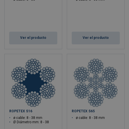
Ver el producto
Ver el producto
ROPETEX S16
ROPETEX S65
ø cable: 8 - 38 mm
ø cable: 8 - 38 mm
Ø Diámetro mm: 8 - 38