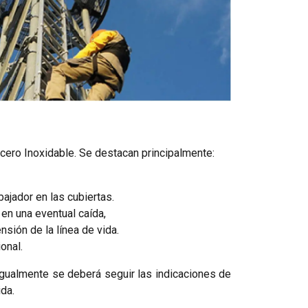
cero Inoxidable. Se destacan principalmente:
bajador en las cubiertas.
en una eventual caída,
nsión de la línea de vida.
onal.
Igualmente se deberá seguir las indicaciones de
da.