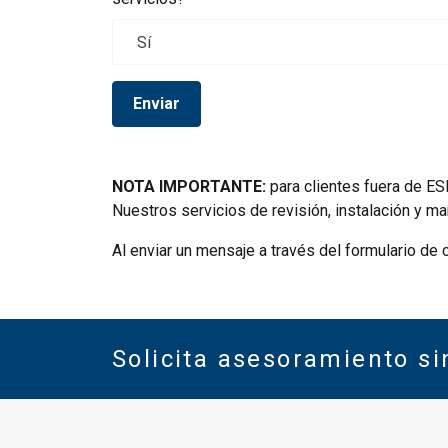
Enviar
NOTA IMPORTANTE:
para clientes fuera de E
Nuestros servicios de revisión, instalación y
Al enviar un mensaje a través del formulario de
Solicita asesoramiento s