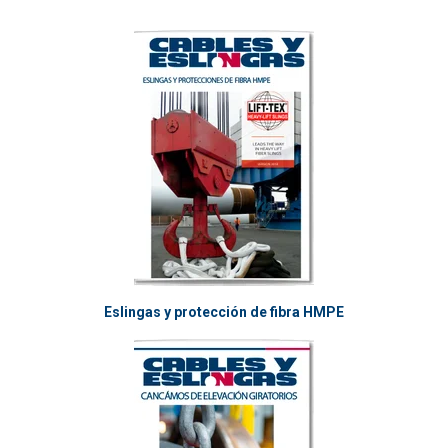
Eslingas y protección de fibra HMPE