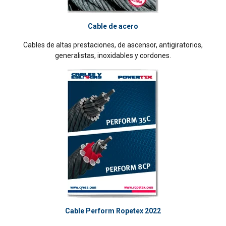
Cable de acero
Cables de altas prestaciones, de ascensor, antigiratorios,
generalistas, inoxidables y cordones.
Cable Perform Ropetex 2022