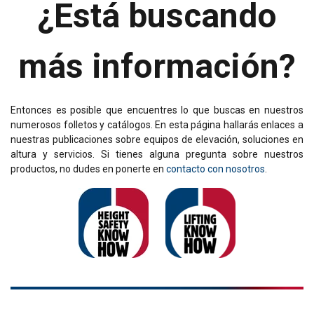
¿Está buscando
más información?
Entonces es posible que encuentres lo que buscas en nuestros
numerosos folletos y catálogos. En esta página hallarás enlaces a
nuestras publicaciones sobre equipos de elevación, soluciones en
altura y servicios.
Si tienes alguna pregunta sobre nuestros
productos, no dudes en ponerte en
contacto con nosotros
.