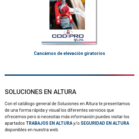
Cancámos de elevación giratorios
SOLUCIONES EN ALTURA
Con el catálogo general de Soluciones en Altura te presentamos
de una forma rápida y visual los diferentes servicios que
ofrecemos pero si necesitas más información puedes visitar los
apartados
TRABAJOS EN ALTURA
y/o
SEGURIDAD EN ALTURA
disponibles en nuestra web.