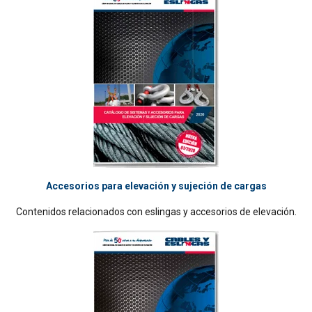
Accesorios para elevación y sujeción de cargas
Contenidos relacionados con eslingas y accesorios de elevación.