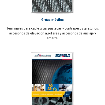
Grúas móviles
Terminales para cable grúa, pastecas y contrapesos giratorios,
accesorios de elevación auxiliares y accesorios de anclaje y
amarre.