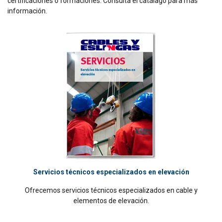
certificaciones o formaciones. Consulta el catálago para más
información.
Servicios técnicos especializados en elevación
Ofrecemos servicios técnicos especializados en cable y
elementos de elevación.