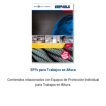
EPI's para Trabajos en Altura
Contenidos relacionados con Equipos de Protección Individual
para Trabajos en Altura.