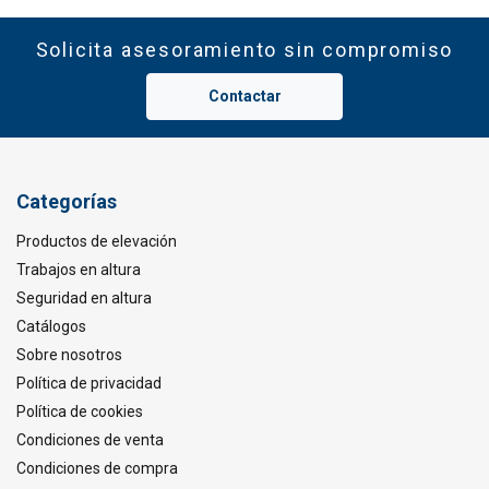
Solicita asesoramiento sin compromiso
Contactar
Categorías
Productos de elevación
Trabajos en altura
Seguridad en altura
Catálogos
Sobre nosotros
Política de privacidad
Política de cookies
Condiciones de venta
Condiciones de compra