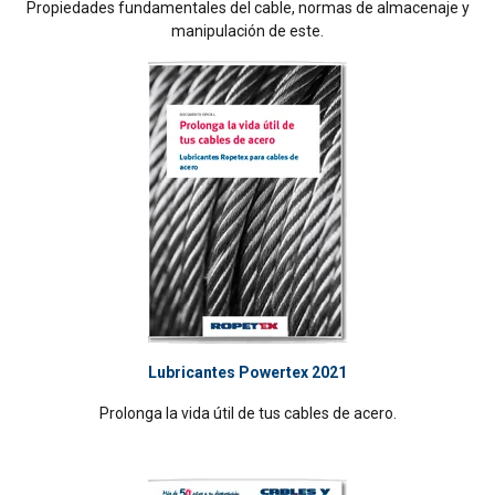
Propiedades fundamentales del cable, normas de almacenaje y
manipulación de este.
Lubricantes Powertex 2021
Prolonga la vida útil de tus cables de acero.