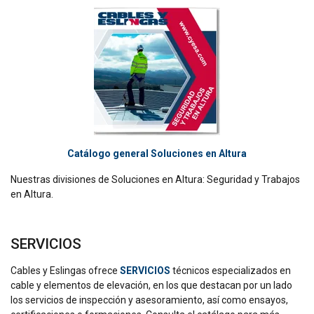
Catálogo general Soluciones en Altura
Nuestras divisiones de Soluciones en Altura: Seguridad y Trabajos
en Altura.
SERVICIOS
Cables y Eslingas ofrece
SERVICIOS
técnicos especializados en
cable y elementos de elevación, en los que destacan por un lado
los servicios de inspección y asesoramiento, así como ensayos,