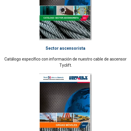
Sector ascensorista
Catálogo específico con información de nuestro cable de ascensor
Tyclift.