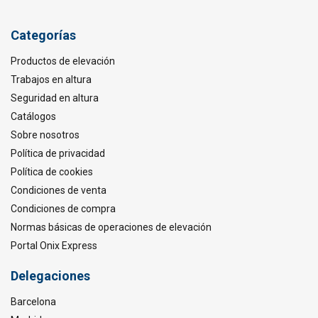
Categorías
Productos de elevación
Trabajos en altura
Seguridad en altura
Catálogos
Sobre nosotros
Política de privacidad
Política de cookies
Condiciones de venta
Condiciones de compra
Normas básicas de operaciones de elevación
Portal Onix Express
Delegaciones
Barcelona