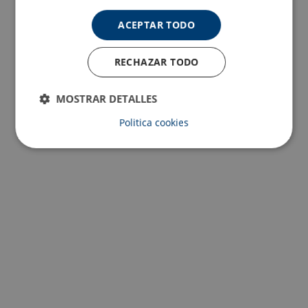
ACEPTAR TODO
RECHAZAR TODO
MOSTRAR DETALLES
Politica cookies