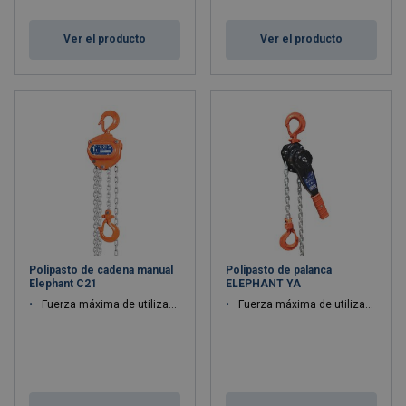
Ver el producto
Ver el producto
Polipasto de cadena manual
Polipasto de palanca
Elephant C21
ELEPHANT YA
Fuerza máxima de utilización WLL: 0.5 - 5 ton
Fuerza máxima de utilización WLL: 0.5 - 9 ton