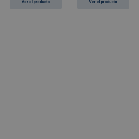
Ver el producto
Ver el producto