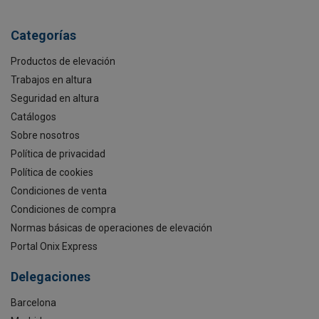
Categorías
Productos de elevación
Trabajos en altura
Seguridad en altura
Catálogos
Sobre nosotros
Política de privacidad
Política de cookies
Condiciones de venta
Condiciones de compra
Normas básicas de operaciones de elevación
Portal Onix Express
Delegaciones
Barcelona