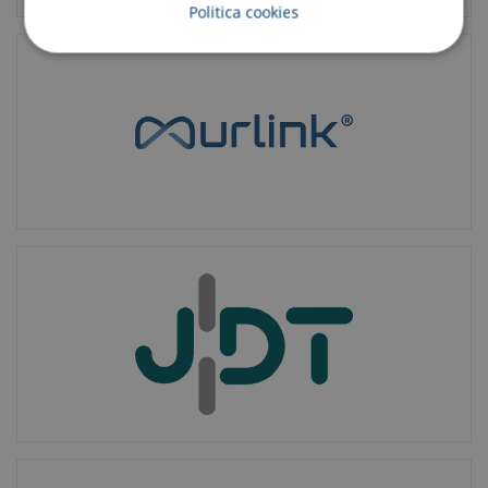
Politica cookies