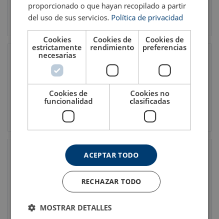
proporcionado o que hayan recopilado a partir
del uso de sus servicios.
Política de privacidad
Cookies
Cookies de
Cookies de
estrictamente
rendimiento
preferencias
necesarias
Cookies de
Cookies no
funcionalidad
clasificadas
ACEPTAR TODO
RECHAZAR TODO
MOSTRAR DETALLES