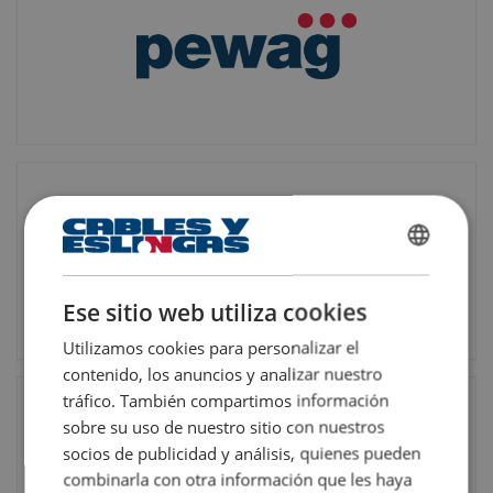
SPANISH
ENGLISH TRANSLATION
Ese sitio web utiliza cookies
Utilizamos cookies para personalizar el
contenido, los anuncios y analizar nuestro
tráfico. También compartimos información
sobre su uso de nuestro sitio con nuestros
socios de publicidad y análisis, quienes pueden
combinarla con otra información que les haya