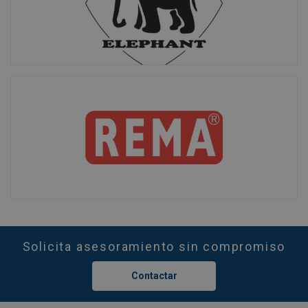
Solicita asesoramiento sin compromiso
Contactar