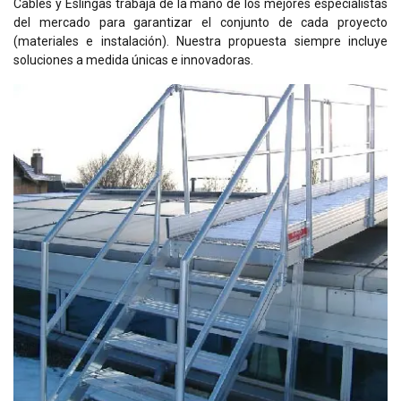
Cables y Eslingas trabaja de la mano de los mejores especialistas
del mercado para garantizar el conjunto de cada proyecto
(materiales e instalación). Nuestra propuesta siempre incluye
soluciones a medida únicas e innovadoras.