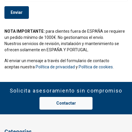
Enviar
NOTA IMPORTANTE:
para clientes fuera de ESPAÑA se requiere
un pedido mínimo de 1000€. No gestionamos el envío.
Nuestros servicios de revisión, instalación y mantenimiento se
ofrecen solamente en ESPAÑA Y PORTUGAL.
Al enviar un mensaje a través del formulario de contacto
aceptas nuestra
Política de privacidad
y
Política de cookies
.
Solicita asesoramiento sin compromiso
Contactar
Categorías