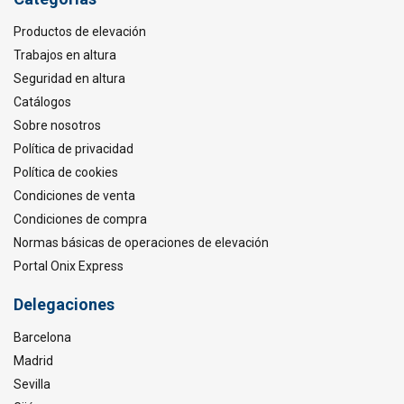
Productos de elevación
Trabajos en altura
Seguridad en altura
Catálogos
Sobre nosotros
Política de privacidad
Política de cookies
Condiciones de venta
Condiciones de compra
Normas básicas de operaciones de elevación
Portal Onix Express
Delegaciones
Barcelona
Madrid
Sevilla