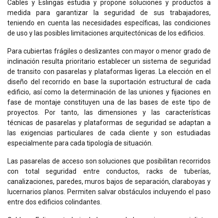
Cables y Eslingas estudia y propone soluciones y productos a
medida para garantizar la seguridad de sus trabajadores,
teniendo en cuenta las necesidades específicas, las condiciones
de uso y las posibles limitaciones arquitectónicas de los edificios.
Para cubiertas frágiles o deslizantes con mayor o menor grado de
inclinación resulta prioritario establecer un sistema de seguridad
de transito con pasarelas y plataformas ligeras. La elección en el
diseño del recorrido en base la suportación estructural de cada
edificio, así como la determinación de las uniones y fijaciones en
fase de montaje constituyen una de las bases de este tipo de
proyectos. Por tanto, las dimensiones y las características
técnicas de pasarelas y plataformas de seguridad se adaptan a
las exigencias particulares de cada cliente y son estudiadas
especialmente para cada tipología de situación.
Las pasarelas de acceso son soluciones que posibilitan recorridos
con total seguridad entre conductos, racks de tuberías,
canalizaciones, paredes, muros bajos de separación, claraboyas y
lucernarios planos. Permiten salvar obstáculos incluyendo el paso
entre dos edificios colindantes.