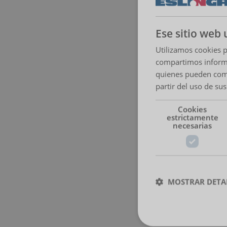
Ese sitio web 
Utilizamos cookies p
compartimos informac
quienes pueden comb
partir del uso de sus
Cookies
estrictamente
necesarias
MOSTRAR DETA