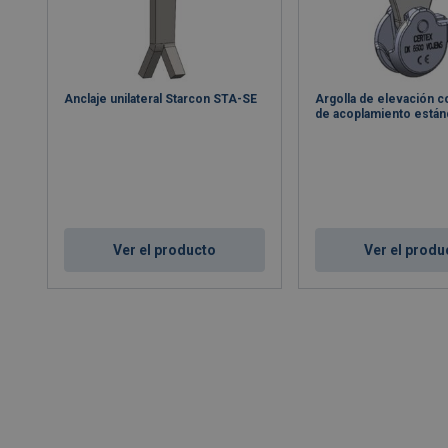
Anclaje unilateral Starcon STA-SE
Argolla de elevación c
de acoplamiento están
Ver el producto
Ver el produ