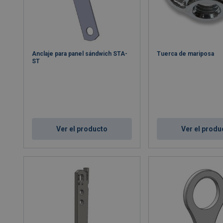
Anclaje para panel sándwich STA-
Tuerca de mariposa
ST
Ver el producto
Ver el produ