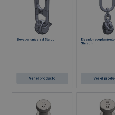
Elevador universal Starcon
Elevador acoplamiento 
Starcon
Ver el producto
Ver el produ