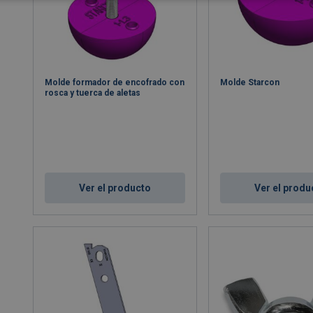
Molde formador de encofrado con
Molde Starcon
rosca y tuerca de aletas
Ver el producto
Ver el produ