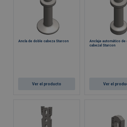
Ancla de doble cabeza Starcon
Anclaje automático de
cabezal Starcon
Ver el producto
Ver el produ