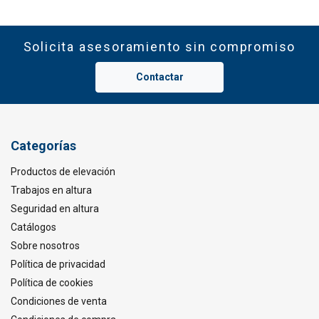
Solicita asesoramiento sin compromiso
Contactar
Categorías
Productos de elevación
Trabajos en altura
Seguridad en altura
Catálogos
Sobre nosotros
Política de privacidad
Política de cookies
Condiciones de venta