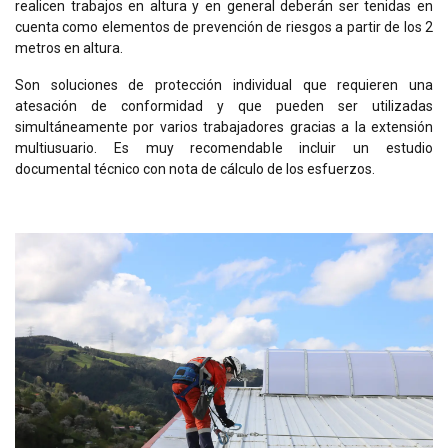
realicen trabajos en altura y en general deberán ser tenidas en
cuenta como elementos de prevención de riesgos a partir de los 2
metros en altura.
Son soluciones de protección individual que requieren una
atesación de conformidad y que pueden ser utilizadas
simultáneamente por varios trabajadores gracias a la extensión
multiusuario. Es muy recomendable incluir un estudio
documental técnico con nota de cálculo de los esfuerzos.