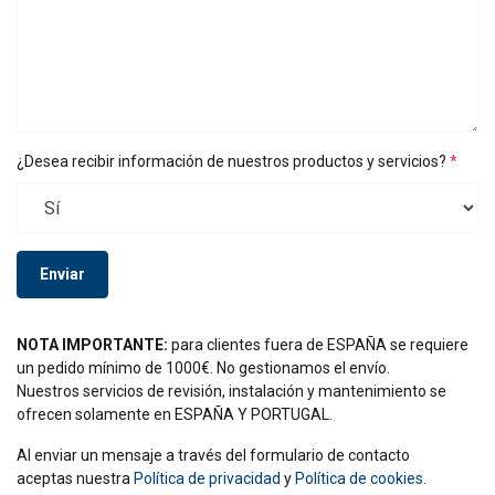
¿Desea recibir información de nuestros productos y servicios?
Enviar
NOTA IMPORTANTE:
para clientes fuera de ESPAÑA se requiere
un pedido mínimo de 1000€. No gestionamos el envío.
Nuestros servicios de revisión, instalación y mantenimiento se
ofrecen solamente en ESPAÑA Y PORTUGAL.
Al enviar un mensaje a través del formulario de contacto
aceptas nuestra
Política de privacidad
y
Política de cookies
.