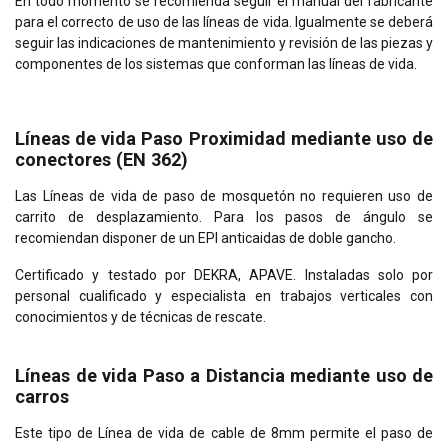
En todo momento se recomienda seguir el manual del fabricante
para el correcto de uso de las líneas de vida. Igualmente se deberá
seguir las indicaciones de mantenimiento y revisión de las piezas y
componentes de los sistemas que conforman las líneas de vida.
Líneas de vida Paso Proximidad mediante uso de
conectores (EN 362)
Las Líneas de vida de paso de mosquetón no requieren uso de
carrito de desplazamiento. Para los pasos de ángulo se
recomiendan disponer de un EPI anticaidas de doble gancho.
Certificado y testado por DEKRA, APAVE. Instaladas solo por
personal cualificado y especialista en trabajos verticales con
conocimientos y de técnicas de rescate.
Líneas de vida Paso a Distancia mediante uso de
carros
Este tipo de Línea de vida de cable de 8mm permite el paso de