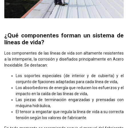
¿Qué componentes forman un sistema de
líneas de vida?
Los componentes de las líneas de vida son altamente resistentes
a la intemperie, la corrosión y diseñados principalmente en Acero
Inoxidable. Se destacan:
Los soportes especiales (de interior y de cubierta) y el
conjunto de fijaciones adaptadas para cada línea de vida,
Los absorbedores de energía que reducen los esfuerzos y el
impacto en la caída de las líneas de vida,
Las piezas de terminación engarzadas y prensadas con
máquina hidráulica,
El tensor a engastar que regula la línea de vida a su correcta
tensión según los valores de fabricante.