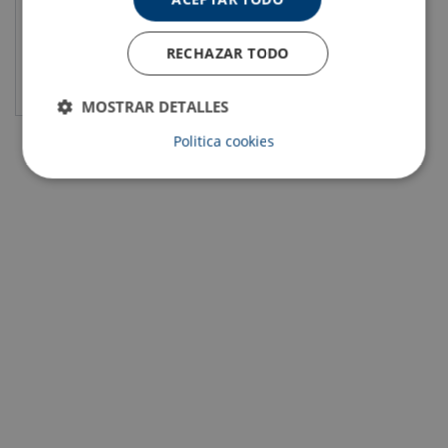
RECHAZAR TODO
Ver el producto
MOSTRAR DETALLES
Politica cookies