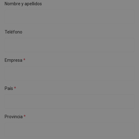
Nombre y apellidos
Teléfono
Empresa
País
Provincia