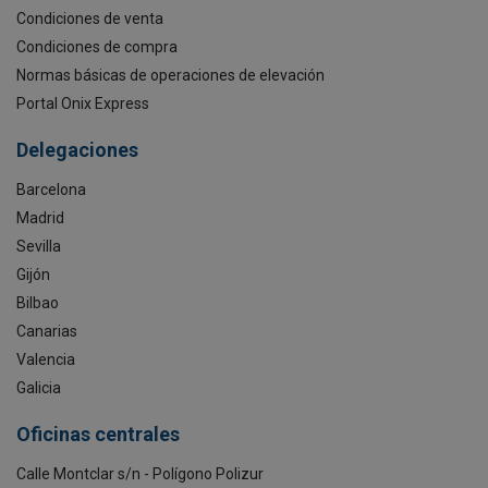
Condiciones de venta
Condiciones de compra
Normas básicas de operaciones de elevación
Portal Onix Express
Delegaciones
Barcelona
Madrid
Sevilla
Gijón
Bilbao
Canarias
Valencia
Galicia
Oficinas centrales
Calle Montclar s/n - Polígono Polizur