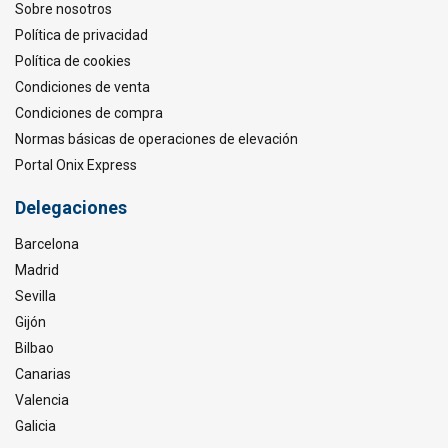
Sobre nosotros
Política de privacidad
Política de cookies
Condiciones de venta
Condiciones de compra
Normas básicas de operaciones de elevación
Portal Onix Express
Delegaciones
Barcelona
Madrid
Sevilla
Gijón
Bilbao
Canarias
Valencia
Galicia