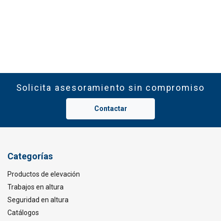
Solicita asesoramiento sin compromiso
Contactar
Categorías
Productos de elevación
Trabajos en altura
Seguridad en altura
Catálogos