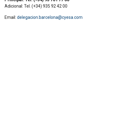
Adicional: Tel. (+34) 935 92 42 00
Email:
d
elegacion.barcelona@cyesa.com