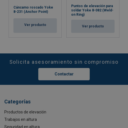
Puntos de elevación para
Cáncamo roscado Yoke
soldar Yoke 8-082 (Weld-
8-231 (Anchor Point)
on Ring)
Ver producto
Ver producto
Solicita asesoramiento sin compromiso
Contactar
Categorías
Productos de elevación
Trabajos en altura
Seguridad en altura