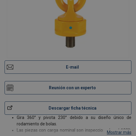
E-mail
Reunión con un experto
Descargar ficha técnica
Gira 360° y pivota 230° debido a su diseño único de
rodamiento de bolas.
Las piezas con carga nominal son inspeccionadas al 100%
Mostrar más