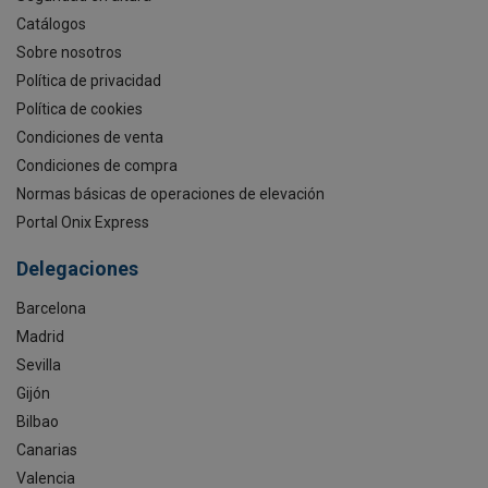
Catálogos
Sobre nosotros
Política de privacidad
Política de cookies
Condiciones de venta
Condiciones de compra
Normas básicas de operaciones de elevación
Portal Onix Express
Delegaciones
Barcelona
Madrid
Sevilla
Gijón
Bilbao
Canarias
Valencia