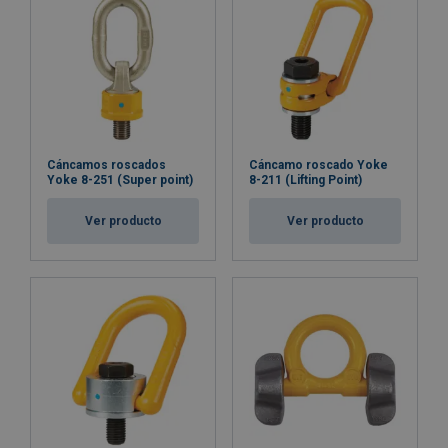
Cáncamos roscados
Cáncamo roscado Yoke
Yoke 8-251 (Super point)
8-211 (Lifting Point)
Ver producto
Ver producto