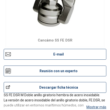
Cancámo SS FE DSR
E-mail
Reunión con un experto
Descargar ficha técnica
SS FE DSR M Doble anillo giratorio hembra de acero inoxidable.
La versión de acero inoxidable del anillo giratorio doble, FE.DSR, se
puede utilizar en entornos marítimos húmedos, corrosivos y
Mostrar más