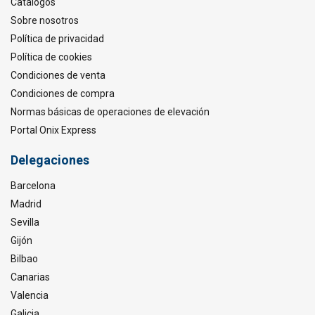
Catálogos
Sobre nosotros
Política de privacidad
Política de cookies
Condiciones de venta
Condiciones de compra
Normas básicas de operaciones de elevación
Portal Onix Express
Delegaciones
Barcelona
Madrid
Sevilla
Gijón
Bilbao
Canarias
Valencia
Galicia