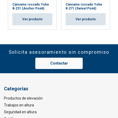
Cáncamo roscado Yoke
Cáncamo roscado Yoke
8-231 (Anchor Point)
8-271 (Swivel Point)
Ver producto
Ver producto
Solicita asesoramiento sin compromiso
Contactar
Categorías
Productos de elevación
Trabajos en altura
Seguridad en altura