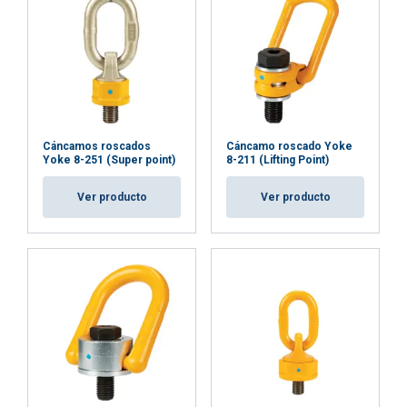
Cáncamos roscados
Cáncamo roscado Yoke
Yoke 8-251 (Super point)
8-211 (Lifting Point)
Ver producto
Ver producto