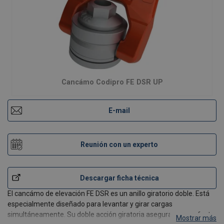
Cancámo Codipro FE DSR UP
E-mail
Reunión con un experto
Descargar ficha técnica
El cancámo de elevación FE DSR es un anillo giratorio doble. Está
especialmente diseñado para levantar y girar cargas
simultáneamente. Su doble acción giratoria asegura una perfecta
Mostrar más