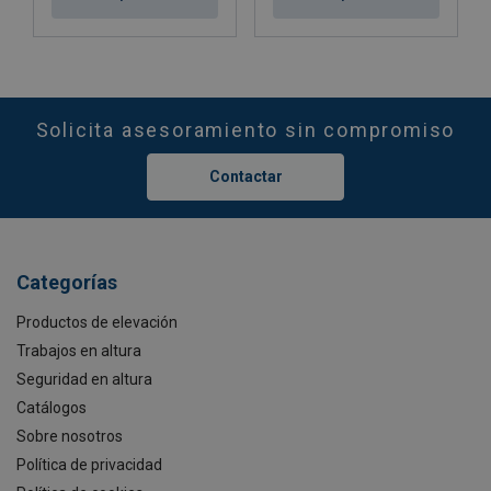
Solicita asesoramiento sin compromiso
Contactar
Categorías
Productos de elevación
Trabajos en altura
Seguridad en altura
Catálogos
Sobre nosotros
Política de privacidad