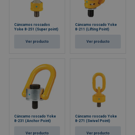
Cáncamos roscados
Cáncamo roscado Yoke
Yoke 8-251 (Super point)
8-211 (Lifting Point)
Ver producto
Ver producto
Cáncamo roscado Yoke
Cáncamo roscado Yoke
8-231 (Anchor Point)
8-271 (Swivel Point)
Ver producto
Ver producto