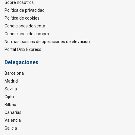
Sobre nosotros
Política de privacidad
Política de cookies
Condiciones de venta
Condiciones de compra
Normas básicas de operaciones de elevación
Portal Onix Express
Delegaciones
Barcelona
Madrid
Sevilla
Gijón
Bilbao
Canarias
Valencia
Galicia