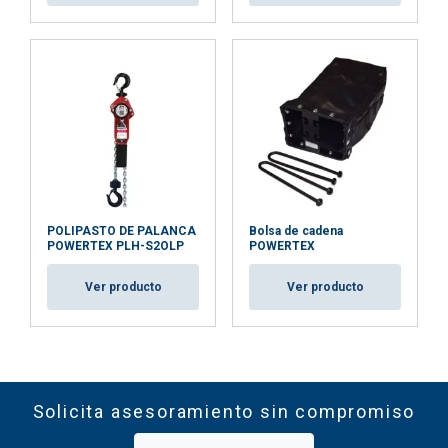
POLIPASTO DE PALANCA
Bolsa de cadena
POWERTEX PLH-S2OLP
POWERTEX
Ver producto
Ver producto
Solicita asesoramiento sin compromiso