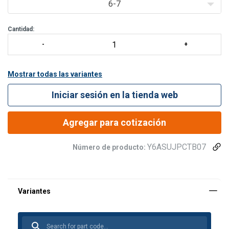
6-7
Cantidad:
Mostrar todas las variantes
Iniciar sesión en la tienda web
Agregar para cotización
Y6ASUJPCTB07
Número de producto: