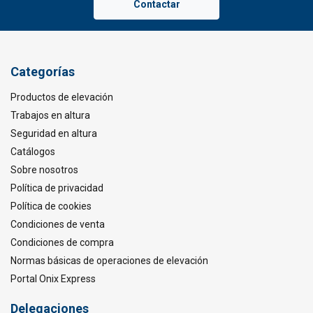
Contactar
Categorías
Productos de elevación
Trabajos en altura
Seguridad en altura
Catálogos
Sobre nosotros
Política de privacidad
Política de cookies
Condiciones de venta
Condiciones de compra
Normas básicas de operaciones de elevación
Portal Onix Express
Delegaciones