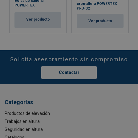
Bolsa de cadena
cremallera POWERTEX
POWERTEX
PRJ-S2
Ver producto
Ver producto
Solicita asesoramiento sin compromiso
Contactar
Categorías
Productos de elevación
Trabajos en altura
Seguridad en altura
Catálogos