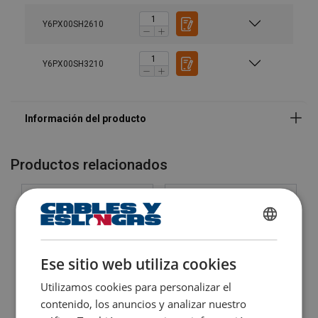
Y6PX00SH2610
Y6PX00SH3210
Productos relacionados
SPANISH
ENGLISH TRANSLATION
Ese sitio web utiliza cookies
Utilizamos cookies para personalizar el
contenido, los anuncios y analizar nuestro