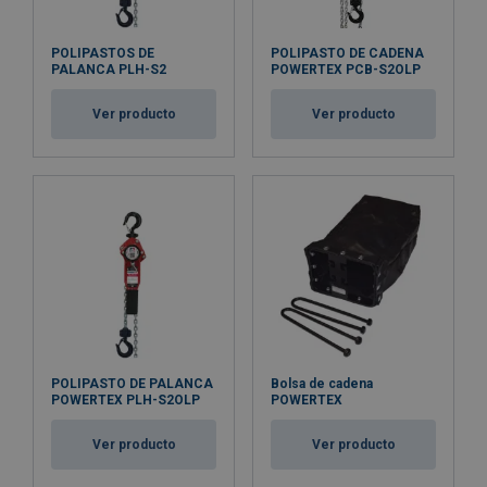
POLIPASTOS DE
POLIPASTO DE CADENA
PALANCA PLH-S2
POWERTEX PCB-S2OLP
Ver producto
Ver producto
POLIPASTO DE PALANCA
Bolsa de cadena
POWERTEX PLH-S2OLP
POWERTEX
Ver producto
Ver producto