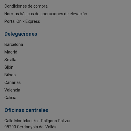
Condiciones de compra
Normas básicas de operaciones de elevación
Portal Onix Express
Delegaciones
Barcelona
Madrid
Sevilla
Gijón
Bilbao
Canarias
Valencia
Galicia
Oficinas centrales
Calle Montclar s/n - Polígono Polizur
08290 Cerdanyola del Vallès