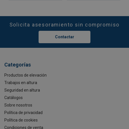
Solicita asesoramiento sin compromiso
Contactar
Categorías
Productos de elevación
Trabajos en altura
Seguridad en altura
Catálogos
Sobre nosotros
Política de privacidad
Política de cookies
Condiciones de venta