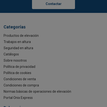
Contactar
Categorías
Productos de elevación
Trabajos en altura
Seguridad en altura
Catálogos
Sobre nosotros
Política de privacidad
Política de cookies
Condiciones de venta
Condiciones de compra
Normas básicas de operaciones de elevación
Portal Onix Express