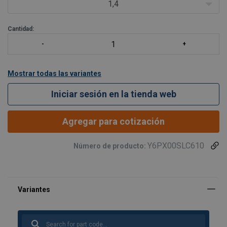
1,4
Cantidad:
Mostrar todas las variantes
Iniciar sesión en la tienda web
Agregar para cotización
Y6PX00SLC610
Número de producto: