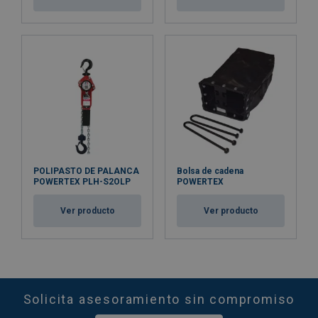
POLIPASTO DE PALANCA
Bolsa de cadena
POWERTEX PLH-S2OLP
POWERTEX
Ver producto
Ver producto
Solicita asesoramiento sin compromiso