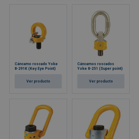
Cáncamo roscado Yoke
Cáncamos roscados
8-291K (Key Eye Point)
Yoke 8-251 (Super point)
Ver producto
Ver producto