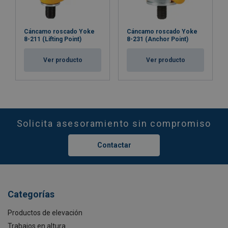
Cáncamo roscado Yoke
Cáncamo roscado Yoke
8-211 (Lifting Point)
8-231 (Anchor Point)
Ver producto
Ver producto
Solicita asesoramiento sin compromiso
Contactar
Categorías
Productos de elevación
Trabajos en altura