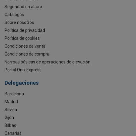
Seguridad en altura
Catálogos
Sobre nosotros
Política de privacidad
Política de cookies
Condiciones de venta
Condiciones de compra
Normas básicas de operaciones de elevación
Portal Onix Express
Delegaciones
Barcelona
Madrid
Sevilla
Gijón
Bilbao
Canarias