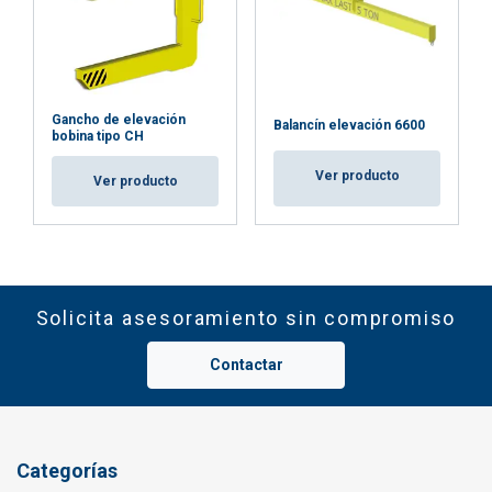
Gancho de elevación
Balancín elevación 6600
bobina tipo CH
Ver producto
Ver producto
Solicita asesoramiento sin compromiso
Contactar
Categorías