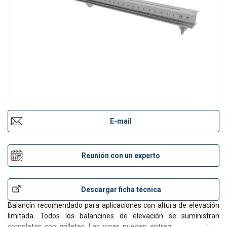
E-mail
Reunión con un experto
Descargar ficha técnica
Balancín recomendado para aplicaciones con altura de elevación
limitada. Todos los balancines de elevación se suministran
completas con grilletes. Las vigas pueden entregarse xon otros