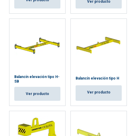
Ver producto
Ver producto
Balancín elevación tipo H-
Balancín elevación tipo H
SB
Ver producto
Ver producto