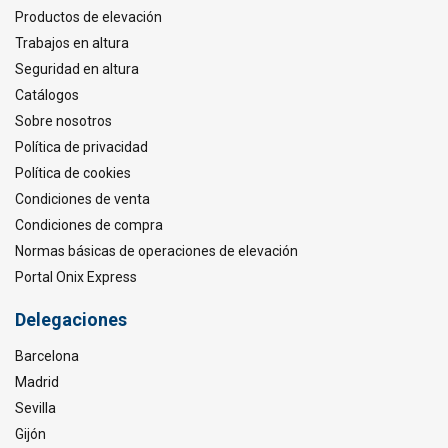
Productos de elevación
Trabajos en altura
Seguridad en altura
Catálogos
Sobre nosotros
Política de privacidad
Política de cookies
Condiciones de venta
Condiciones de compra
Normas básicas de operaciones de elevación
Portal Onix Express
Delegaciones
Barcelona
Madrid
Sevilla
Gijón