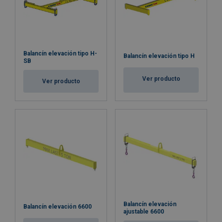
Balancín elevación tipo H-
Balancín elevación tipo H
SB
Ver producto
Ver producto
Balancín elevación
Balancín elevación 6600
ajustable 6600