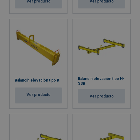
Ver producto
Ver producto
Balancín elevación tipo H-
Balancín elevación tipo K
SSB
Ver producto
Ver producto