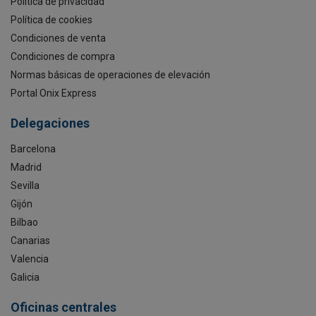
Política de privacidad
Política de cookies
Condiciones de venta
Condiciones de compra
Normas básicas de operaciones de elevación
Portal Onix Express
Delegaciones
Barcelona
Madrid
Sevilla
Gijón
Bilbao
Canarias
Valencia
Galicia
Oficinas centrales