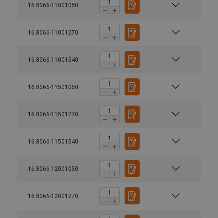
16.8066-11001050
16.8066-11001270
16.8066-11001540
16.8066-11501050
16.8066-11501270
16.8066-11501540
16.8066-12001050
16.8066-12001270