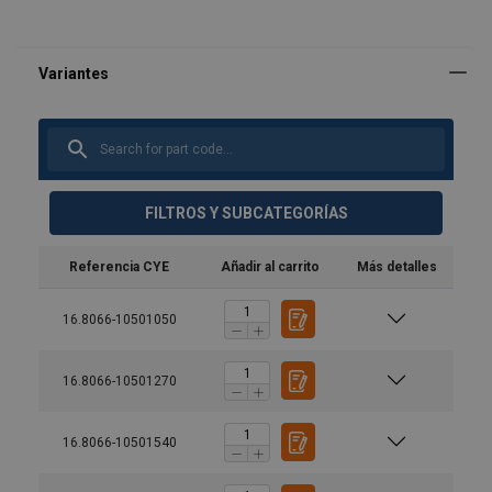
FILTROS Y SUBCATEGORÍAS
Referencia CYE
Añadir al carrito
Más detalles
16.8066-10501050
16.8066-10501270
16.8066-10501540