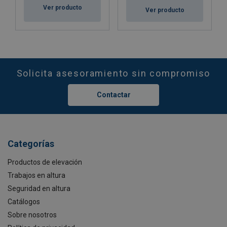
Ver producto
Ver producto
Solicita asesoramiento sin compromiso
Contactar
Categorías
Productos de elevación
Trabajos en altura
Seguridad en altura
Catálogos
Sobre nosotros