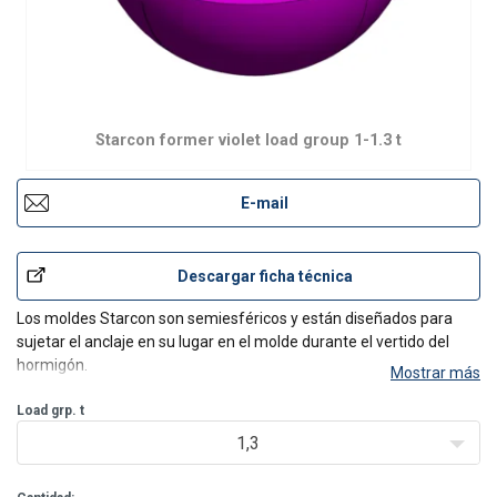
Starcon former violet load group 1-1.3 t
E-mail
Descargar ficha técnica
Los moldes Starcon son semiesféricos y están diseñados para
sujetar el anclaje en su lugar en el molde durante el vertido del
hormigón.
Mostrar más
Load grp. t
1,3