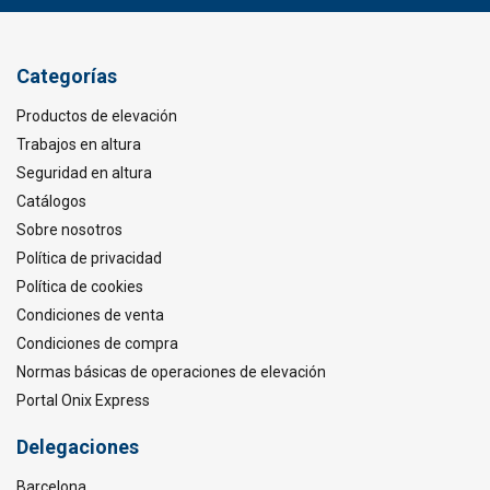
Categorías
Productos de elevación
Trabajos en altura
Seguridad en altura
Catálogos
Sobre nosotros
Política de privacidad
Política de cookies
Condiciones de venta
Condiciones de compra
Normas básicas de operaciones de elevación
Portal Onix Express
Delegaciones
Barcelona