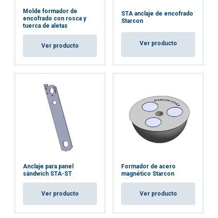
Molde formador de
STA anclaje de encofrado
encofrado con rosca y
Starcon
tuerca de aletas
Ver producto
Ver producto
Anclaje para panel
Formador de acero
sándwich STA-ST
magnético Starcon
Ver producto
Ver producto