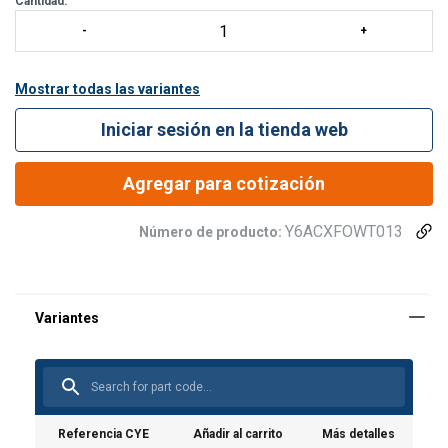
Cantidad:
Mostrar todas las variantes
Iniciar sesión en la tienda web
Agregar para cotización
Y6ACXFOWT013
Número de producto:
Referencia CYE
Añadir al carrito
Más detalles