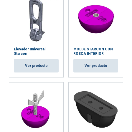
Elevador universal
MOLDE STARCON CON
Starcon
ROSCA INTERIOR
Ver producto
Ver producto