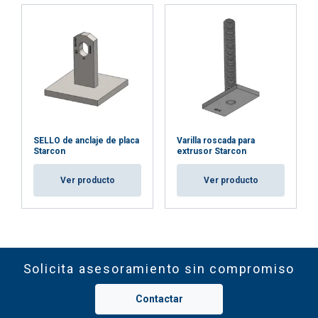
SELLO de anclaje de placa
Varilla roscada para
Starcon
extrusor Starcon
Ver producto
Ver producto
Solicita asesoramiento sin compromiso
Contactar