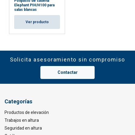
Polipasto de cadena
Elephant PIH/H100 para
salas blancas
Ver producto
Solicita asesoramiento sin compromiso
Contactar
Categorías
Productos de elevación
Trabajos en altura
Seguridad en altura