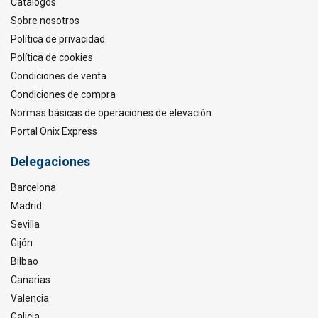
Catálogos
Sobre nosotros
Política de privacidad
Política de cookies
Condiciones de venta
Condiciones de compra
Normas básicas de operaciones de elevación
Portal Onix Express
Delegaciones
Barcelona
Madrid
Sevilla
Gijón
Bilbao
Canarias
Valencia
Galicia