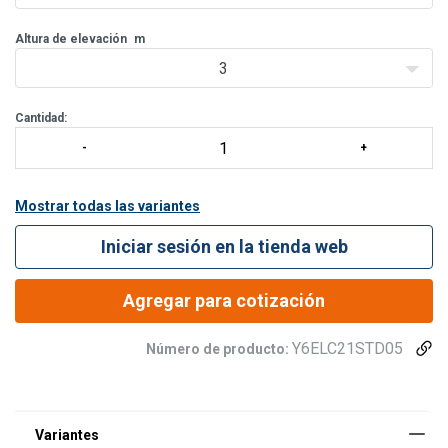
Altura de elevación
m
3
Cantidad:
Mostrar todas las variantes
Iniciar sesión en la tienda web
Agregar para cotización
Y6ELC21STD05
Número de producto: