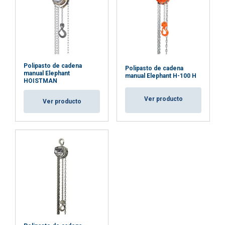
Polipasto de cadena
Polipasto de cadena
manual Elephant
manual Elephant H-100 H
HOISTMAN
Ver producto
Ver producto