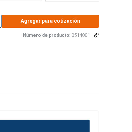
Agregar para cotización
Número de producto:
0514001