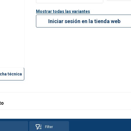
Mostrar todas las variantes
Iniciar sesión en la tienda web
cha técnica
to
Filter