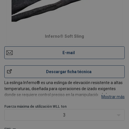
Inferno® Soft Sling
E-mail
Descargar ficha técnica
La eslinga Inferno® es una eslinga de elevación resistente a altas
temperaturas, diseñada para operaciones de izado exigentes
donde se requiere control preciso en la manipulación de la carga.
Mostrar más
Fuerza máxima de utilización WLL
ton
3