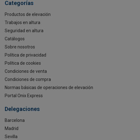
Categorías
Productos de elevación
Trabajos en altura
Seguridad en altura
Catálogos
Sobre nosotros
Política de privacidad
Política de cookies
Condiciones de venta
Condiciones de compra
Normas básicas de operaciones de elevación
Portal Onix Express
Delegaciones
Barcelona
Madrid
Sevilla