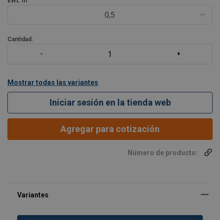
EWL
m
0,5
Cantidad:
Mostrar todas las variantes
Iniciar sesión en la tienda web
Agregar para cotización
Número de producto: