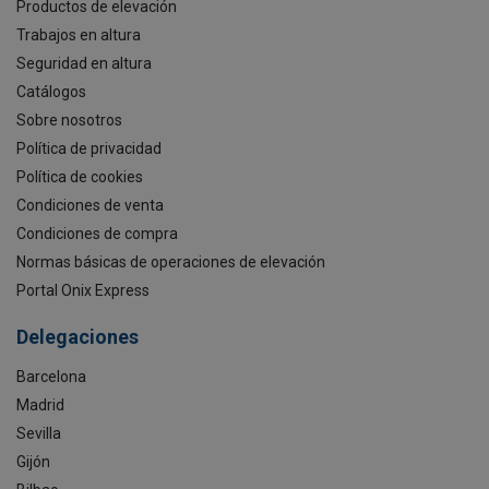
Productos de elevación
Trabajos en altura
Seguridad en altura
Catálogos
Sobre nosotros
Política de privacidad
Política de cookies
Condiciones de venta
Condiciones de compra
Normas básicas de operaciones de elevación
Portal Onix Express
Delegaciones
Barcelona
Madrid
Sevilla
Gijón