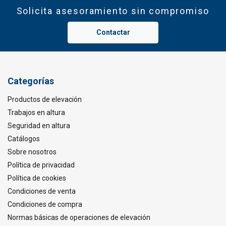
Solicita asesoramiento sin compromiso
Contactar
Categorías
Productos de elevación
Trabajos en altura
Seguridad en altura
Catálogos
Sobre nosotros
Política de privacidad
Política de cookies
Condiciones de venta
Condiciones de compra
Normas básicas de operaciones de elevación