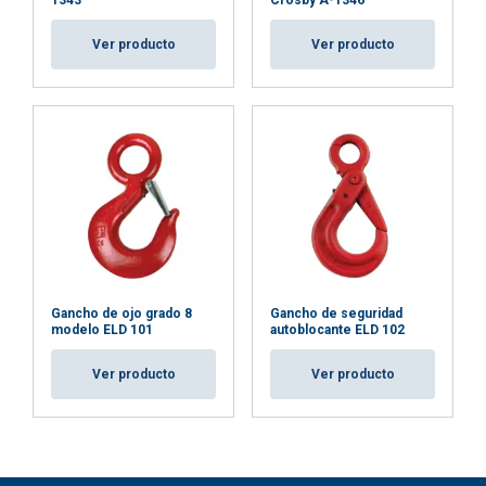
1343
Crosby A-1346
Ver producto
Ver producto
Gancho de ojo grado 8
Gancho de seguridad
modelo ELD 101
autoblocante ELD 102
Ver producto
Ver producto