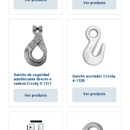
Ver producto
Ver producto
Gancho de seguridad
Gancho acortador Crosby
autoblocante directo a
A-1328
cadena Crosby S-1317
Ver producto
Ver producto