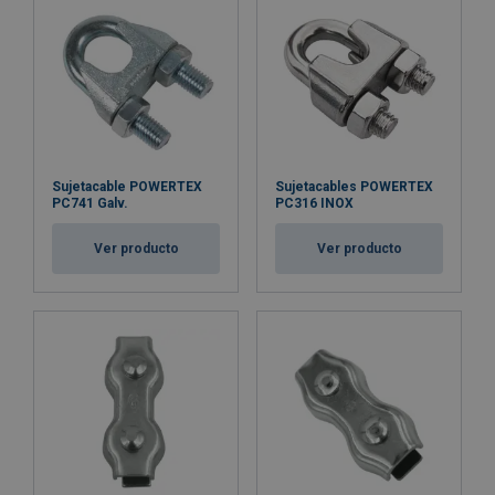
Sujetacable POWERTEX
Sujetacables POWERTEX
PC741 Galv.
PC316 INOX
Ver producto
Ver producto