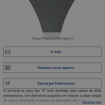
Rope Pear Socket type S
E-mail
Reunión con un experto
Descargar ficha técnica
El terminal de pera tipo “S” está diseñado para cables de altas
prestaciones, con diámetros pequeños en relación a altas cargas
de rotura, mejorando el ángulo de desviación del cable a su paso
Mostrar más