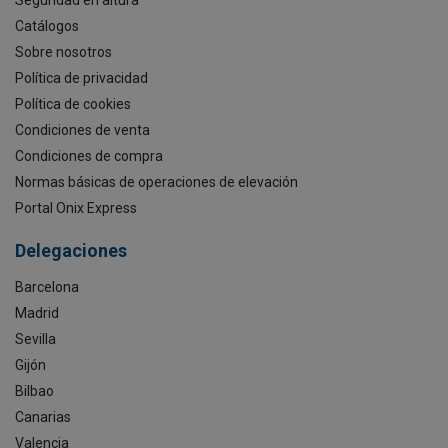
Seguridad en altura
Catálogos
Sobre nosotros
Política de privacidad
Política de cookies
Condiciones de venta
Condiciones de compra
Normas básicas de operaciones de elevación
Portal Onix Express
Delegaciones
Barcelona
Madrid
Sevilla
Gijón
Bilbao
Canarias
Valencia