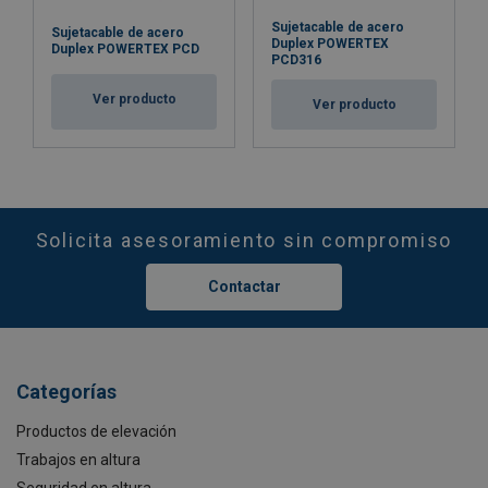
Sujetacable de acero
Sujetacable de acero
Duplex POWERTEX
Duplex POWERTEX PCD
PCD316
Ver producto
Ver producto
Solicita asesoramiento sin compromiso
Contactar
Categorías
Productos de elevación
Trabajos en altura