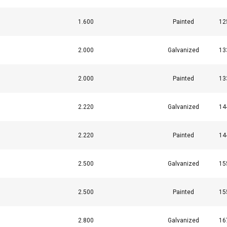
1.600
Painted
12
2.000
Galvanized
13
2.000
Painted
13
2.220
Galvanized
14
2.220
Painted
14
2.500
Galvanized
15
2.500
Painted
15
2.800
Galvanized
16