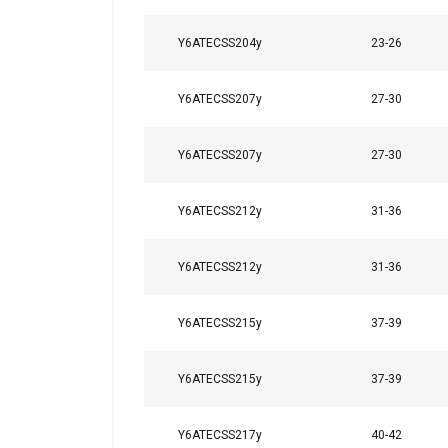
Y6ATECSS204y
23-26
Y6ATECSS207y
27-30
Y6ATECSS207y
27-30
Y6ATECSS212y
31-36
Y6ATECSS212y
31-36
Y6ATECSS215y
37-39
Y6ATECSS215y
37-39
Y6ATECSS217y
40-42