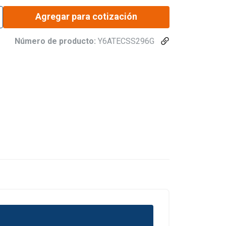
Agregar para cotización
Número de producto:
Y6ATECSS296G