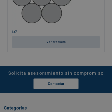
1x7
Ver producto
Solicita asesoramiento sin compromiso
Contactar
Categorías