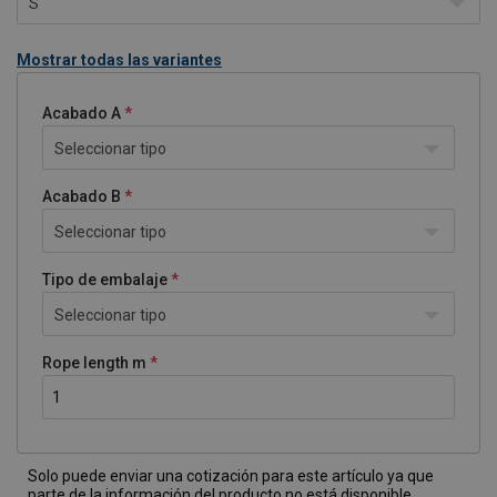
S
Mostrar todas las variantes
Acabado A
Seleccionar tipo
Acabado B
Seleccionar tipo
Tipo de embalaje
Seleccionar tipo
Rope length m
Solo puede enviar una cotización para este artículo ya que
parte de la información del producto no está disponible