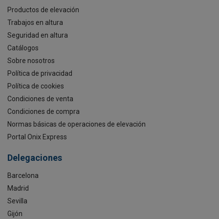
Productos de elevación
Trabajos en altura
Seguridad en altura
Catálogos
Sobre nosotros
Política de privacidad
Política de cookies
Condiciones de venta
Condiciones de compra
Normas básicas de operaciones de elevación
Portal Onix Express
Delegaciones
Barcelona
Madrid
Sevilla
Gijón