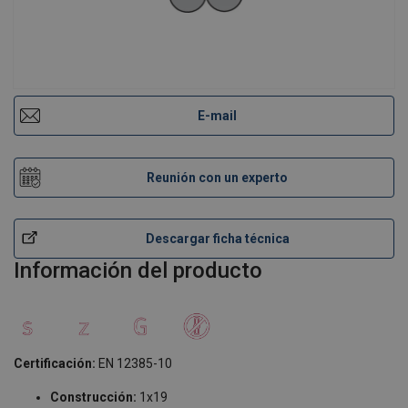
E-mail
Reunión con un experto
Descargar ficha técnica
Información del producto
Certificación:
EN 12385-10
Construcción:
1x19