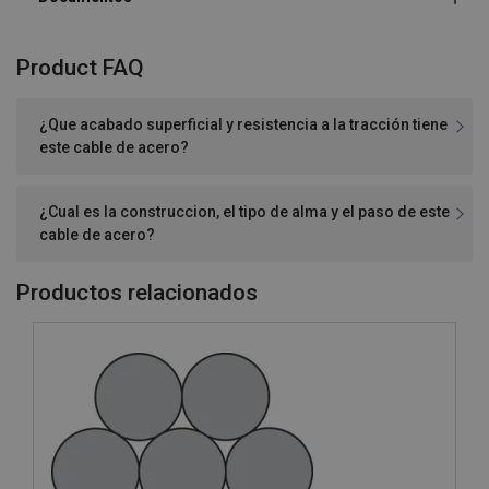
Product FAQ
¿Que acabado superficial y resistencia a la tracción tiene
este cable de acero?
¿Cual es la construccion, el tipo de alma y el paso de este
cable de acero?
Productos relacionados