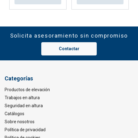
Solicita asesoramiento sin compromiso
Contactar
Categorías
Productos de elevación
Trabajos en altura
Seguridad en altura
Catálogos
Sobre nosotros
Política de privacidad
Política de cookies