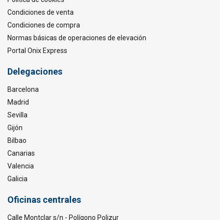
Condiciones de venta
Condiciones de compra
Normas básicas de operaciones de elevación
Portal Onix Express
Delegaciones
Barcelona
Madrid
Sevilla
Gijón
Bilbao
Canarias
Valencia
Galicia
Oficinas centrales
Calle Montclar s/n - Polígono Polizur