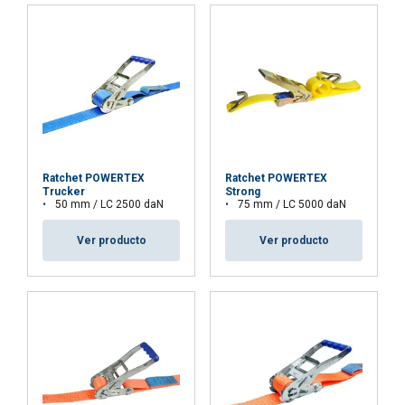
RECHAZAR TODO
MOSTRAR DETALLES
Politica cookies
Ratchet POWERTEX
Ratchet POWERTEX
Trucker
Strong
50 mm / LC 2500 daN
75 mm / LC 5000 daN
Ver producto
Ver producto