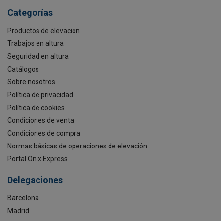
Categorías
Productos de elevación
Trabajos en altura
Seguridad en altura
Catálogos
Sobre nosotros
Política de privacidad
Política de cookies
Condiciones de venta
Condiciones de compra
Normas básicas de operaciones de elevación
Portal Onix Express
Delegaciones
Barcelona
Madrid