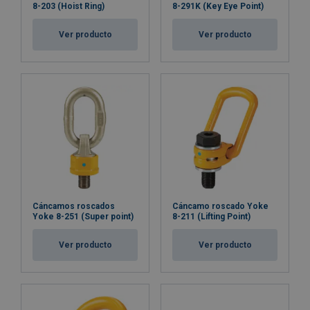
8-203 (Hoist Ring)
8-291K (Key Eye Point)
Ver producto
Ver producto
Cáncamos roscados
Cáncamo roscado Yoke
Yoke 8-251 (Super point)
8-211 (Lifting Point)
Ver producto
Ver producto