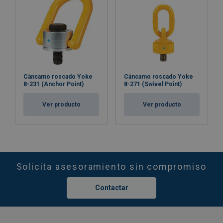
Cáncamo roscado Yoke
Cáncamo roscado Yoke
8-231 (Anchor Point)
8-271 (Swivel Point)
Ver producto
Ver producto
Solicita asesoramiento sin compromiso
Contactar