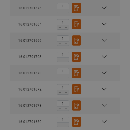
16.012701676
16.012701664
16.012701666
16.012701705
16.012701670
16.012701672
16.012701678
16.012701680