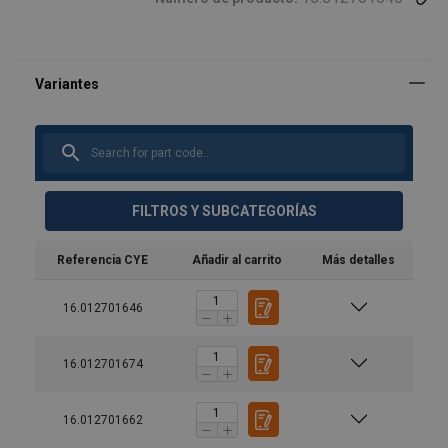
FILTROS Y SUBCATEGORÍAS
Referencia CYE
Añadir al carrito
Más detalles
16.012701646
16.012701674
16.012701662