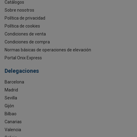
Catálogos
Sobre nosotros
Política de privacidad
Política de cookies
Condiciones de venta
Condiciones de compra
Normas básicas de operaciones de elevación
Portal Onix Express
Delegaciones
Barcelona
Madrid
Sevilla
Gijón
Bilbao
Canarias
Valencia