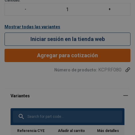
Cantidad:
Mostrar todas las variantes
Iniciar sesión en la tienda web
Agregar para cotización
KCPRF080
Número de producto:
Referencia CYE
Añadir al carrito
Más detalles