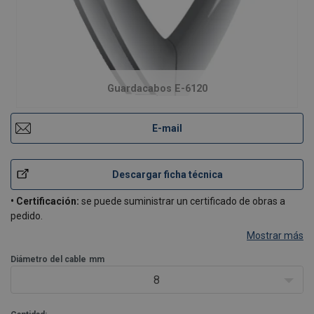
Guardacabos E-6120
E-mail
Descargar ficha técnica
• Certificación:
se puede suministrar un certificado de obras a
pedido.
Mostrar más
Diámetro del cable
mm
8