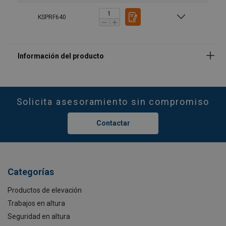
KSPRF640
Solicita asesoramiento sin compromiso
Contactar
Categorías
Productos de elevación
Trabajos en altura
Seguridad en altura