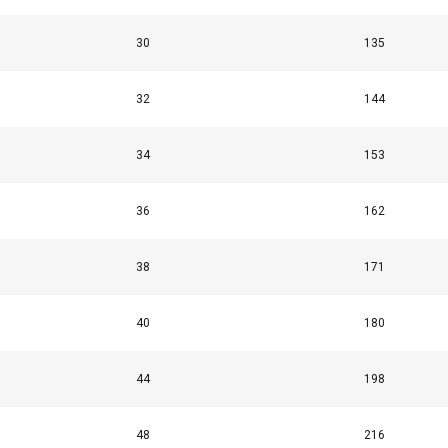
30
135
32
144
34
153
36
162
38
171
40
180
44
198
48
216