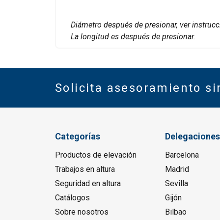
Diámetro después de presionar, ver instrucc
La longitud es después de presionar.
Solicita asesoramiento s
Categorías
Delegaciones
Productos de elevación
Barcelona
Trabajos en altura
Madrid
Seguridad en altura
Sevilla
Catálogos
Gijón
Sobre nosotros
Bilbao