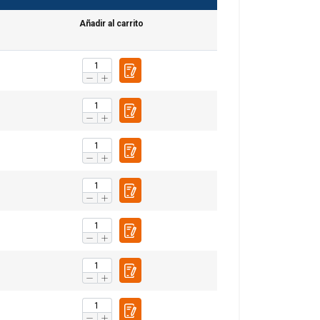
Añadir al carrito