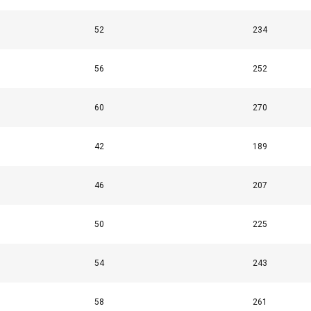
52
234
56
252
60
270
42
189
46
207
50
225
54
243
58
261