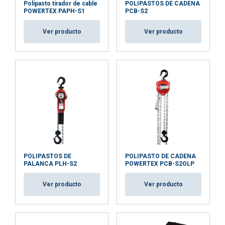
Polipasto tirador de cable
POLIPASTOS DE CADENA
POWERTEX PAPH-S1
PCB-S2
Ver producto
Ver producto
POLIPASTOS DE
POLIPASTO DE CADENA
PALANCA PLH-S2
POWERTEX PCB-S2OLP
Ver producto
Ver producto