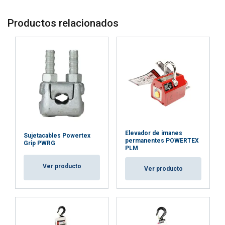
Productos relacionados
Elevador de imanes
Sujetacables Powertex
permanentes POWERTEX
Grip PWRG
PLM
Ver producto
Ver producto
Marcado: