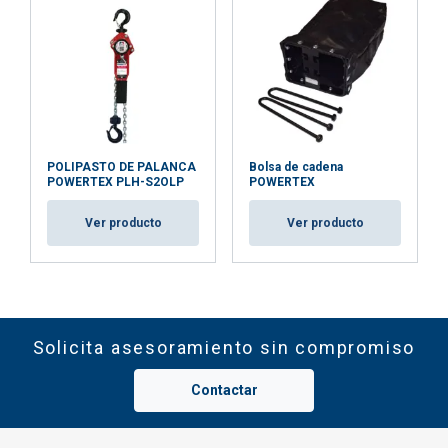
POLIPASTO DE PALANCA
Bolsa de cadena
POWERTEX PLH-S2OLP
POWERTEX
Ver producto
Ver producto
Solicita asesoramiento sin compromiso
Contactar