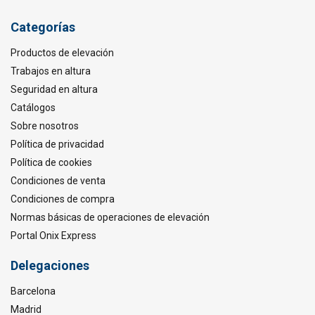
Categorías
Productos de elevación
Trabajos en altura
Seguridad en altura
Catálogos
Sobre nosotros
Política de privacidad
Política de cookies
Condiciones de venta
Condiciones de compra
Normas básicas de operaciones de elevación
Portal Onix Express
Delegaciones
Barcelona
Madrid